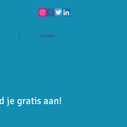
Contact
 je gratis aan!