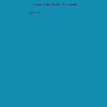
Inloggen Koter Koots Academie
Agenda