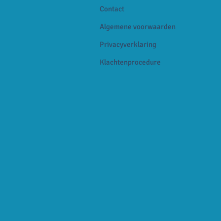
Contact
Algemene voorwaarden
Privacyverklaring
Klachtenprocedure