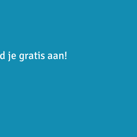
d je gratis aan!