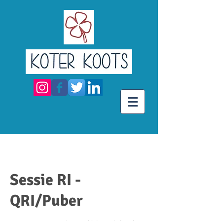
Sessie RI -
QRI/Puber