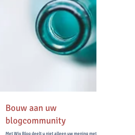
Bouw aan uw