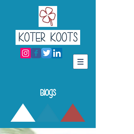
Blogs