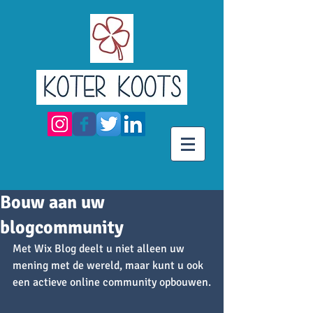
Bouw aan uw
blogcommunity
Met Wix Blog deelt u niet alleen uw 
mening met de wereld, maar kunt u ook 
een actieve online community opbouwen.