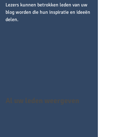
Lezers kunnen betrokken leden van uw 
blog worden die hun inspiratie en ideeën 
delen.
Al uw leden weergeven