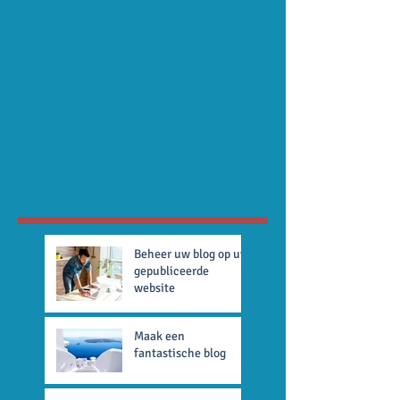
Beheer uw blog op uw
gepubliceerde
website
Maak een
fantastische blog