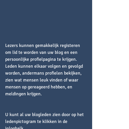
Lezers kunnen gemakkelijk registeren 
om lid te worden van uw blog en een 
persoonlijke profielpagina te krijgen. 
Leden kunnen elkaar volgen en gevolgd 
worden, andermans profielen bekijken, 
zien wat mensen leuk vinden of waar 
mensen op gereageerd hebben, en 
meldingen krijgen.
U kunt al uw blogleden zien door op het 
ledenpictogram te klikken in de 
inlogbalk.  