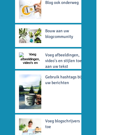
Blog ook onderweg
Bouw aan uw
blogcommunity
Voeg afbeeldingen,
video's en stijlen toe
aan uw tekst
Gebruik hashtags bij
uw berichten
Voeg blogschrijvers
toe