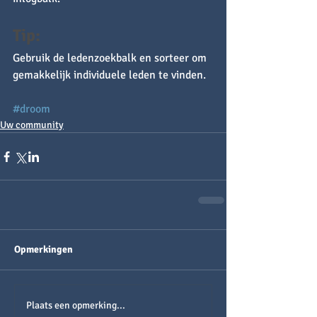
Tip: 
Gebruik de ledenzoekbalk en sorteer om 
gemakkelijk individuele leden te vinden.
#droom
Uw community
Opmerkingen
Plaats een opmerking...