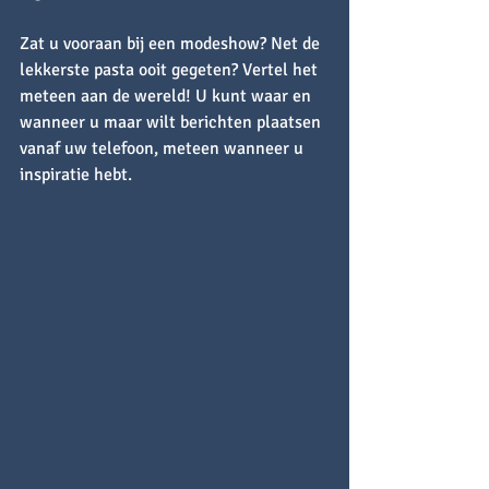
Zat u vooraan bij een modeshow? Net de 
lekkerste pasta ooit gegeten? Vertel het 
meteen aan de wereld! U kunt waar en 
wanneer u maar wilt berichten plaatsen 
vanaf uw telefoon, meteen wanneer u 
inspiratie hebt.