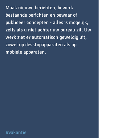
Maak nieuwe berichten, bewerk 
bestaande berichten en bewaar of 
publiceer concepten - alles is mogelijk, 
zelfs als u niet achter uw bureau zit. Uw 
werk ziet er automatisch geweldig uit, 
zowel op desktopapparaten als op 
mobiele apparaten.
#vakantie