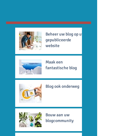
Beheer uw blog op uw
gepubliceerde
website
Maak een
fantastische blog
Blog ook onderweg
Bouw aan uw
blogcommunity