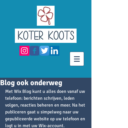
Blog ook onderweg
Met Wix Blog kunt u alles doen vanaf uw 
telefoon: berichten schrijven, leden 
volgen, reacties beheren en meer. Na het 
publiceren gaat u simpelweg naar uw 
gepubliceerde website op uw telefoon en 
logt u in met uw Wix-account.