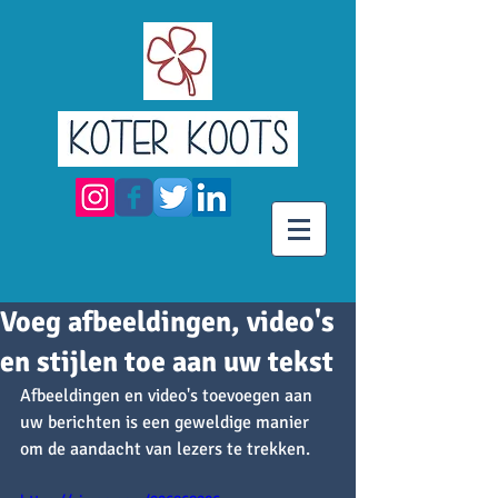
Voeg afbeeldingen, video's
en stijlen toe aan uw tekst
Afbeeldingen en video's toevoegen aan 
uw berichten is een geweldige manier 
om de aandacht van lezers te trekken. 