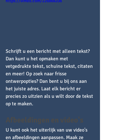
https://vimeo.com/226868206
Schrijft u een bericht met alleen tekst? 
Dan kunt u het opmaken met 
vetgedrukte tekst, schuine tekst, citaten 
en meer! Op zoek naar frisse 
ontwerpopties? Dan bent u bij ons aan 
het juiste adres. Laat elk bericht er 
precies zo uitzien als u wilt door de tekst 
op te maken. 
Afbeeldingen en video's
U kunt ook het uiterlijk van uw video's 
en afbeeldingen aanpassen. Maak ze 