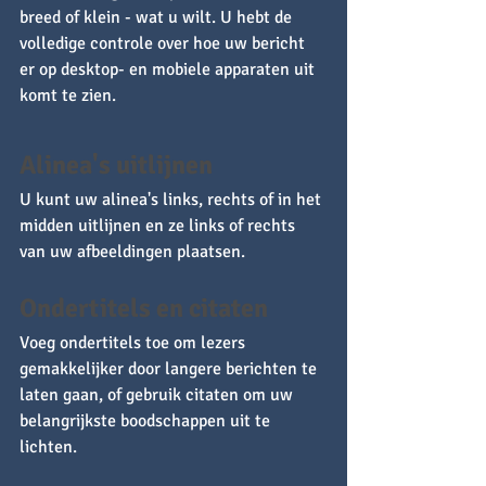
breed of klein - wat u wilt. U hebt de 
volledige controle over hoe uw bericht 
er op desktop- en mobiele apparaten uit 
komt te zien.
Alinea's uitlijnen
U kunt uw alinea's links, rechts of in het 
midden uitlijnen en ze links of rechts 
van uw afbeeldingen plaatsen.
Ondertitels en citaten
Voeg ondertitels toe om lezers 
gemakkelijker door langere berichten te 
laten gaan, of gebruik citaten om uw 
belangrijkste boodschappen uit te 
lichten.