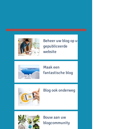
Beheer uw blog op uw
gepubliceerde
website
Maak een
fantastische blog
Blog ook onderweg
Bouw aan uw
blogcommunity